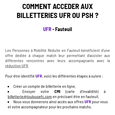
COMMENT ACCEDER AUX
BILLETTERIES UFR OU PSH ?
UFR
- Fauteuil
Les Personnes à Mobilité Réduite en Fauteuil bénéficient d'une
offre dédiée à chaque match leur permettant d’assister aux
différentes rencontres avec leurs accompagnants avec la
réduction UFR
.
Pour être identifié
UFR
, voici les différentes étapes à suivre :
Créer un compte de billetterie en ligne.
Envoyer votre
CMI
(carte d'invalidité) à
billetterie@toulousefc.com
en précisant être en fauteuil.
Nous vous donnerons ainsi accès aux offres
UFR
pour vous
et votre accompagnateur pour les prochains matchs.