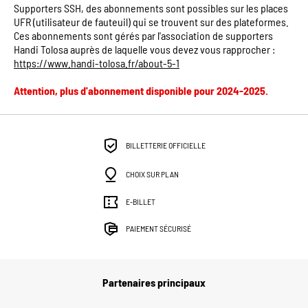
Supporters SSH, des abonnements sont possibles sur les places
UFR (utilisateur de fauteuil) qui se trouvent sur des plateformes.
Ces abonnements sont gérés par l'association de supporters
Handi Tolosa auprès de laquelle vous devez vous rapprocher :
https://www.handi-tolosa.fr/about-5-1
Attention, plus d'abonnement disponible pour 2024-2025.
BILLETTERIE OFFICIELLE
CHOIX SUR PLAN
E-BILLET
PAIEMENT SÉCURISÉ
Partenaires principaux