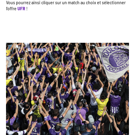
Vous pourrez ainsi cliquer sur un match au choix et sélectionner
l'offre
UFR
!