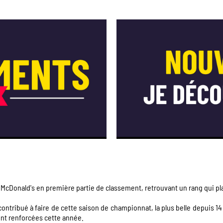
 McDonald's en première partie de classement, retrouvant un rang qui pl
 contribué à faire de cette saison de championnat, la plus belle depuis 14 
ont renforcées cette année.