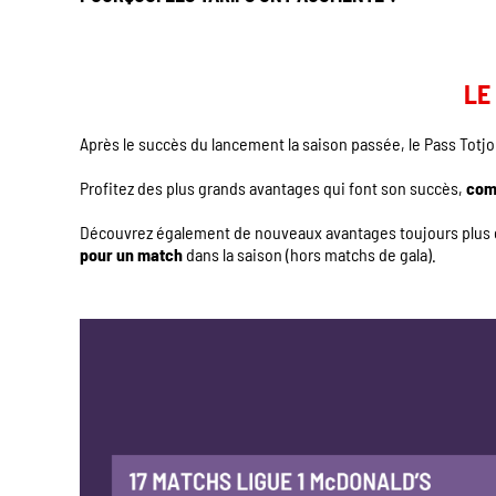
LE
Après le succès du lancement la saison passée, le Pass Totjo
Profitez des plus grands avantages qui font son succès,
com
Découvrez également de nouveaux avantages toujours plus e
pour un match
dans la saison (hors matchs de gala).