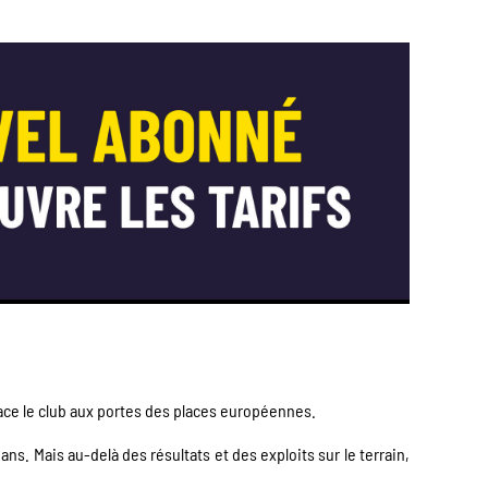
ace le club aux portes des places européennes.
ans. Mais au-delà des résultats et des exploits sur le terrain,