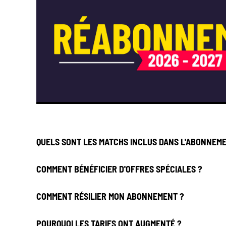
QUELS SONT LES MATCHS INCLUS DANS L'ABONNEME
COMMENT BÉNÉFICIER D'OFFRES SPÉCIALES ?
COMMENT RÉSILIER MON ABONNEMENT ?
POURQUOI LES TARIFS ONT AUGMENTÉ ?